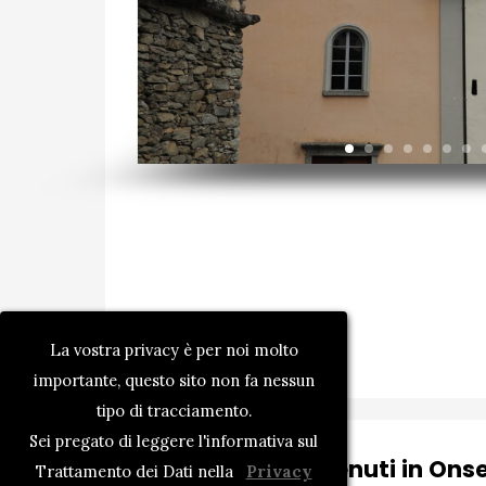
La vostra privacy è per noi molto
importante, questo sito non fa nessun
tipo di tracciamento.
Sei pregato di leggere l'informativa sul
Benvenuti in Ons
Trattamento dei Dati nella
Privacy