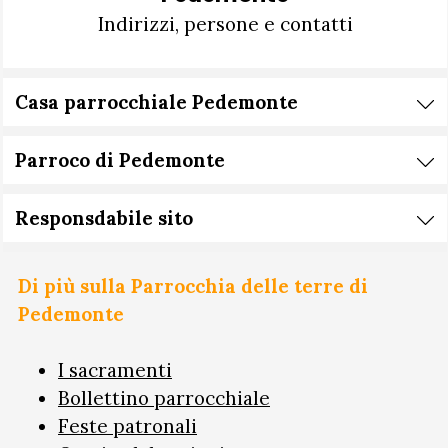
Indirizzi, persone e contatti
Casa parrocchiale Pedemonte
Parroco di Pedemonte
Responsdabile sito
Di più sulla Parrocchia delle terre di
Pedemonte
I sacramenti
Bollettino parrocchiale
Feste patronali