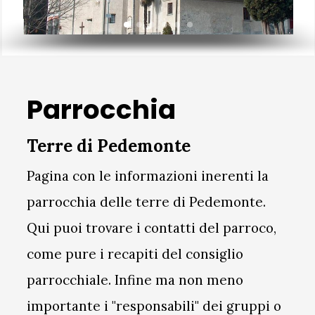
Parrocchia
Terre di Pedemonte
Pagina con le informazioni inerenti la
parrocchia delle terre di Pedemonte.
Q
ui puoi trovare i contatti del parroco,
come pure i recapiti del consiglio
parrocchiale. Infine ma non meno
importante i "responsabili" dei gruppi o