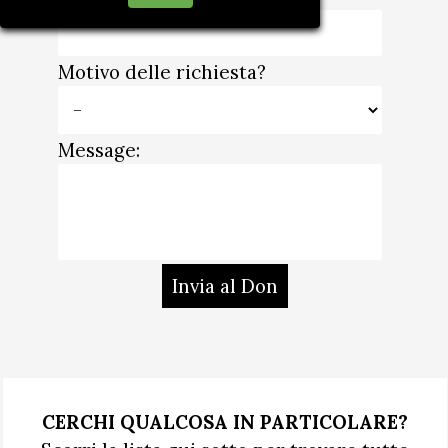
Motivo delle richiesta?
Message:
CERCHI QUALCOSA IN PARTICOLARE?