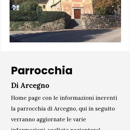
Parrocchia
Di Arcegno
Home page con le informazioni inerenti
la parrocchia di Arcegno,
qui in seguito
verranno aggiornate le varie