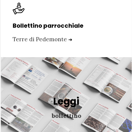
Bollettino parrocchiale
Terre di Pedemonte
➔