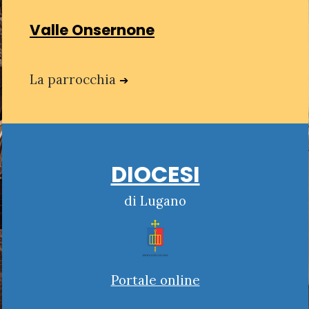
Valle Onsernone
La parrocchia
➔
DIOCESI
di Lugano
Portale online