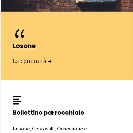
Losone
La comunità
➔
Bollettino parrocchiale
Losone, Centovalli, Onsernone e